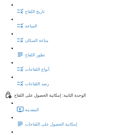
تاريخ اللقاح
المناعة
مناعة السكان
تطور اللقاح
أنواع اللقاحات
رصد اللقاحات
الوحدة الثانية: إمكانية الحصول على اللقاح
المقدمة
إمكانية الحصول على اللقاحات