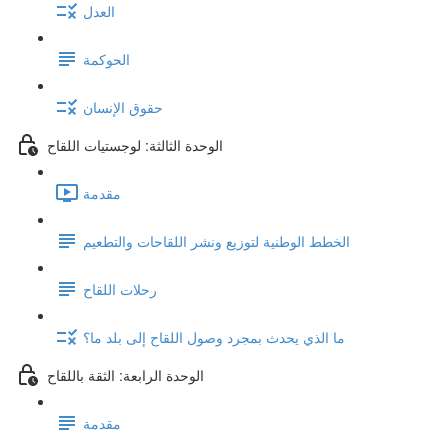
العدل
الحوكمة
حقوق الإنسان
الوحدة الثالثة: لوجستيات اللقاح
مقدمة
الخطط الوطنية لتوزيع ونشر اللقاحات والتطعيم
رحلات اللقاح
ما الذي يحدث بمجرد وصول اللقاح إلى بلد ما؟
الوحدة الرابعة: الثقة باللقاح
مقدمة