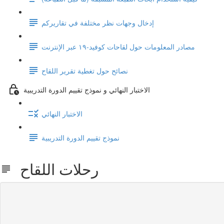
إدخال وجهات نظر مختلفة في تقاريركم
مصادر المعلومات حول لقاحات كوفيد-١٩ عبر الإنترنت
نصائح حول تغطية تقرير اللقاح
الاختبار النهائي و نموذج تقييم الدورة التدريبية
الاختبار النهائي
نموذج تقييم الدورة التدريبية
رحلات اللقاح