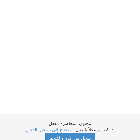
محتوى المحاضرة مقفل
.
إذا كنت مسجلاً بالفعل،
ستحتاج إلى تسجيل الدخول
سجل في الدورة لفتحها