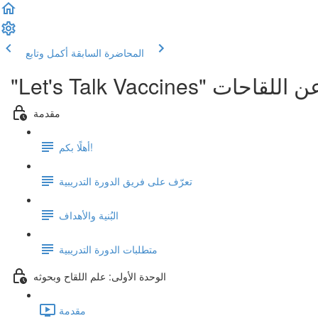
المحاضرة السابقة
أكمل وتابع
مقدمة
أهلًا بكم!
تعرّف على فريق الدورة التدريبية
البُنية والأهداف
متطلبات الدورة التدريبية
الوحدة الأولى: علم اللقاح وبحوثه
مقدمة